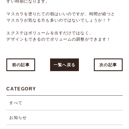
すい時期になります。
マスカラを塗りたての朝はいいのですが、時間が経つと
マスカラが気なる方も多いのではないでしょうか！？
エクステはボリュームを出すだけではなく、
デザインもできるのでボリュームの調整ができます！
前の記事
一覧へ戻る
次の記事
CATEGORY
すべて
お知らせ