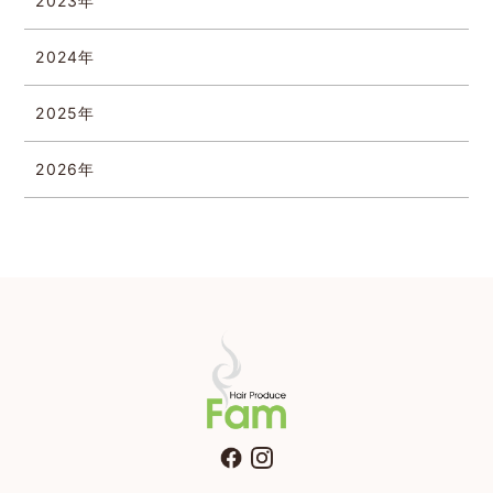
2023年
2024年
2025年
2026年