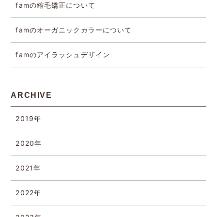
famの縮毛矯正について
famのオーガニックカラーについて
famのアイラッシュデザイン
ARCHIVE
2019年
2020年
2021年
2022年