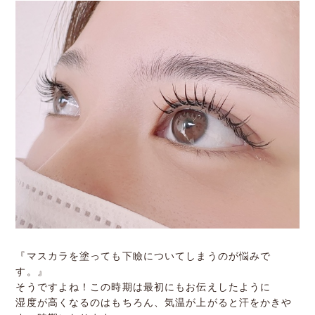
『マスカラを塗っても下瞼についてしまうのが悩みで
す。』
そうですよね！この時期は最初にもお伝えしたように
湿度が高くなるのはもちろん、気温が上がると汗をかきや