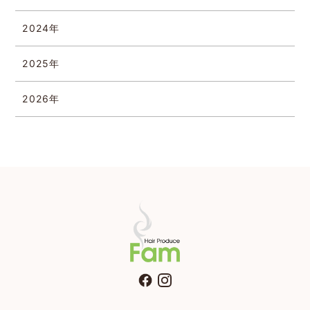
2024年
2025年
2026年