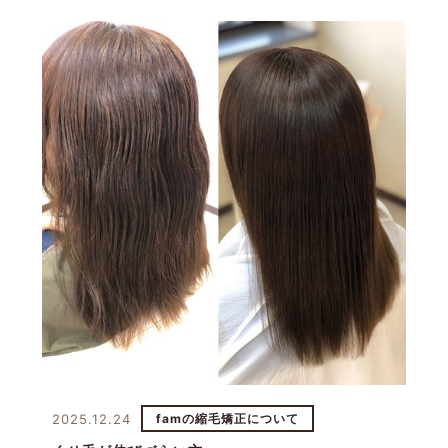
2025.12.24
famの縮毛矯正について