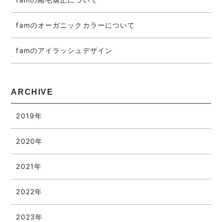
famのオーガニックカラーについて
famのアイラッシュデザイン
ARCHIVE
2019年
2020年
2021年
2022年
2023年