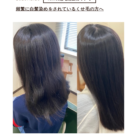
頻繁に白髪染めをされているくせ毛の方へ