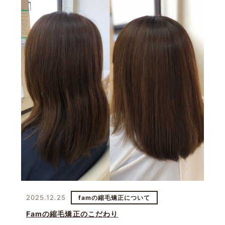
2025.12.25
famの縮毛矯正について
Famの縮毛矯正のこだわり