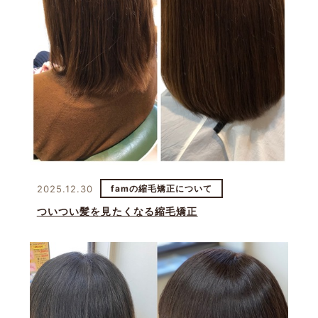
2025.12.30
famの縮毛矯正について
ついつい髪を見たくなる縮毛矯正