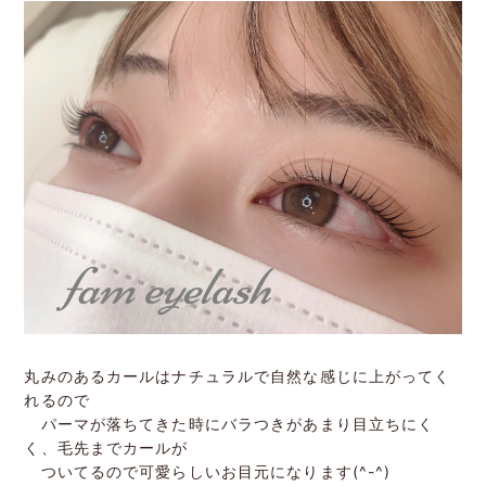
丸みのあるカールはナチュラルで自然な感じに上がってく
れるので
パーマが落ちてきた時にバラつきがあまり目立ちにく
く、毛先までカールが
ついてるので可愛らしいお目元になります(^-^)