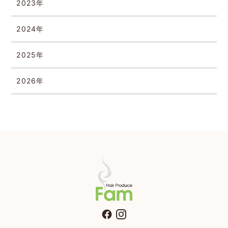
2023年
2024年
2025年
2026年