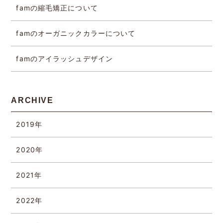
famの縮毛矯正について
famのオーガニックカラーについて
famのアイラッシュデザイン
ARCHIVE
2019年
2020年
2021年
2022年