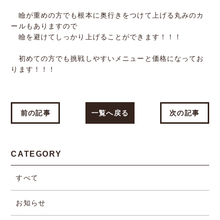
瞼が重めの方でも根本に奥行きをつけて上げる丸みのカ
ールもありますので
瞼を避けてしっかり上げることができます！！！
初めての方でも挑戦しやすいメニューと価格になってお
ります！！！
前の記事
一覧へ戻る
次の記事
CATEGORY
すべて
お知らせ